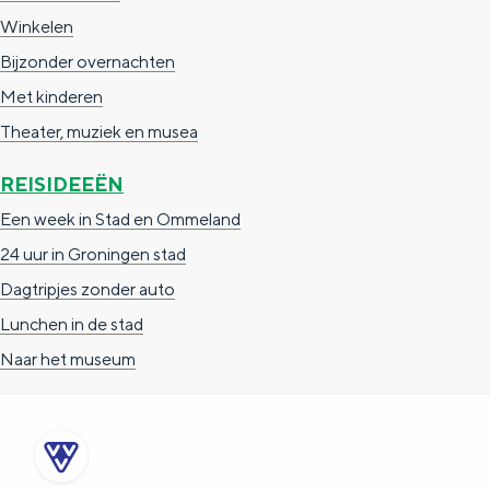
Winkelen
Bijzonder overnachten
Met kinderen
Theater, muziek en musea
REISIDEEËN
Een week in Stad en Ommeland
24 uur in Groningen stad
Dagtripjes zonder auto
Lunchen in de stad
Naar het museum