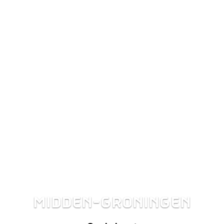
MIDDEN-GRONINGEN