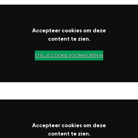
Accepteer cookies om deze
content te zien.
STEL JE COOKIE VOORKEUREN IN
Accepteer cookies om deze
content te zien.