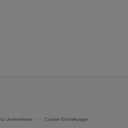
Für Unternehmer
-
Cookie-Einstellungen