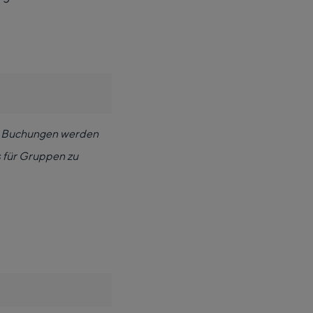
e. Buchungen werden
 für Gruppen zu