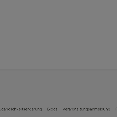
ugänglichkeitserklärung
Blogs
Veranstaltungsanmeldung