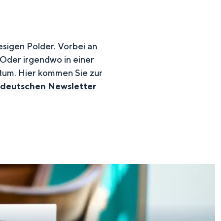
esigen Polder. Vorbei an
 Oder irgendwo in einer
htum. Hier kommen Sie zur
 deutschen Newsletter