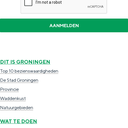
DIT IS GRONINGEN
Top 10 bezienswaardigheden
De Stad Groningen
Provincie
Waddenkust
Natuurgebieden
WAT TE DOEN