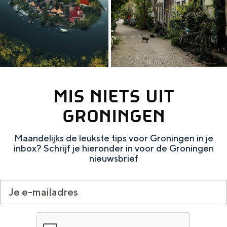
MIS NIETS UIT
GRONINGEN
Maandelijks de leukste tips voor Groningen in je
inbox? Schrijf je hieronder in voor de Groningen
nieuwsbrief