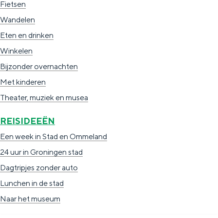
Fietsen
Wandelen
Eten en drinken
Winkelen
Bijzonder overnachten
Met kinderen
Theater, muziek en musea
REISIDEEËN
Een week in Stad en Ommeland
24 uur in Groningen stad
Dagtripjes zonder auto
Lunchen in de stad
Naar het museum