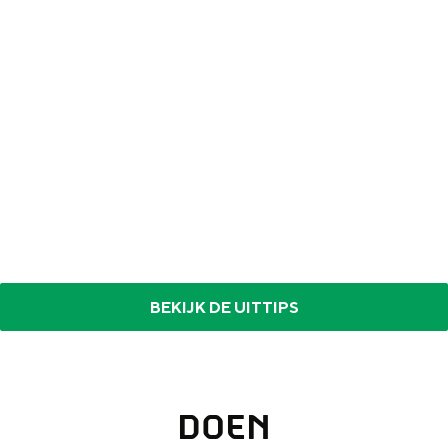
BEKIJK DE UITTIPS
DOEN