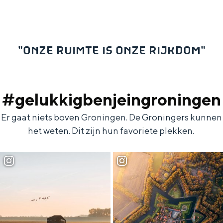
"ONZE RUIMTE IS ONZE RIJKDOM"
#gelukkigbenjeingroningen
Er gaat niets boven Groningen. De Groningers kunnen
het weten. Dit zijn hun favoriete plekken.