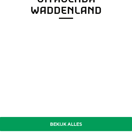
WADDENLAND
BEKIJK ALLES