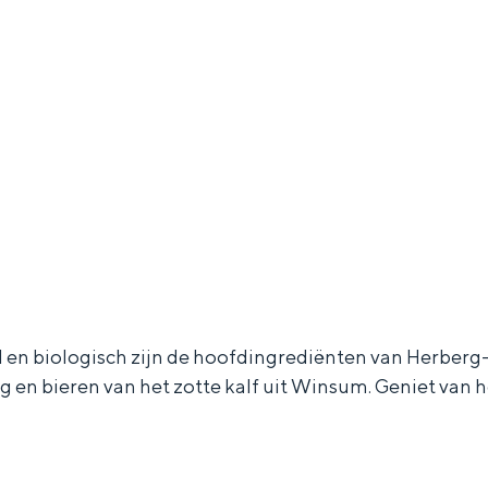
l en biologisch zijn de hoofdingrediënten van Herberg-
og en bieren van het zotte kalf uit Winsum. Geniet van