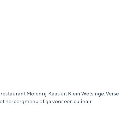
restaurant Molenrij. Kaas uit Klein Wetsinge. Verse
 het herbergmenu of ga voor een culinair