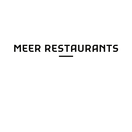
MEER RESTAURANTS