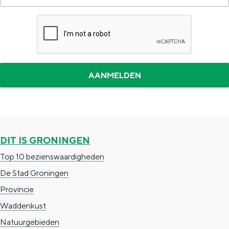
DIT IS GRONINGEN
Top 10 bezienswaardigheden
De Stad Groningen
Provincie
Waddenkust
Natuurgebieden