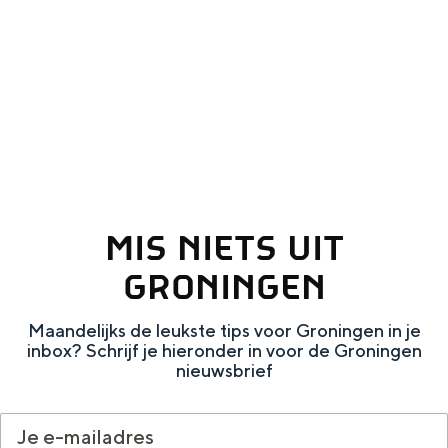
MIS NIETS UIT
GRONINGEN
Maandelijks de leukste tips voor Groningen in je
inbox? Schrijf je hieronder in voor de Groningen
nieuwsbrief