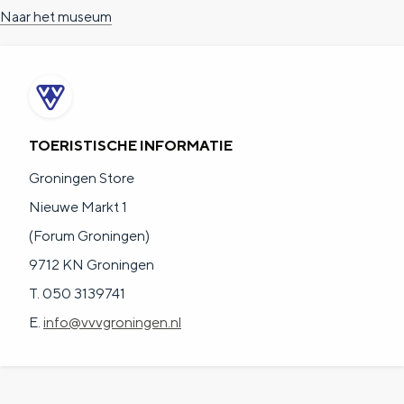
Naar het museum
TOERISTISCHE INFORMATIE
Groningen Store
Nieuwe Markt 1
(Forum Groningen)
9712 KN Groningen
T. 050 3139741
E.
info@vvvgroningen.nl