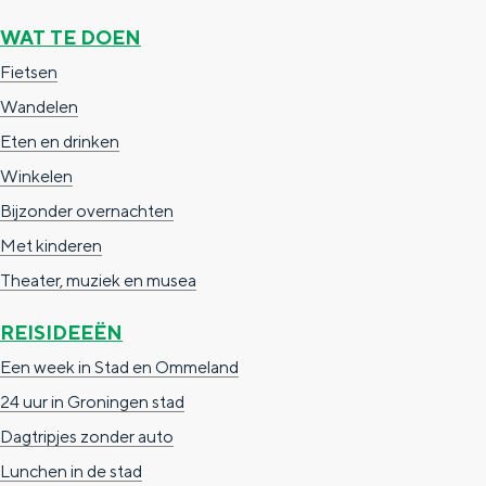
WAT TE DOEN
Fietsen
Wandelen
Eten en drinken
Winkelen
Bijzonder overnachten
Met kinderen
Theater, muziek en musea
REISIDEEËN
Een week in Stad en Ommeland
24 uur in Groningen stad
Dagtripjes zonder auto
Lunchen in de stad