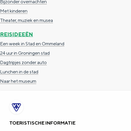
Bijzonder overnachten
Met kinderen
Theater, muziek en musea
REISIDEEËN
Een week in Stad en Ommeland
24 uur in Groningen stad
Dagtripjes zonder auto
Lunchen in de stad
Naar het museum
TOERISTISCHE INFORMATIE