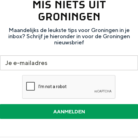
MIS NIETS UIT
e
GRONINGEN
Maandelijks de leukste tips voor Groningen in je
inbox? Schrijf je hieronder in voor de Groningen
nieuwsbrief