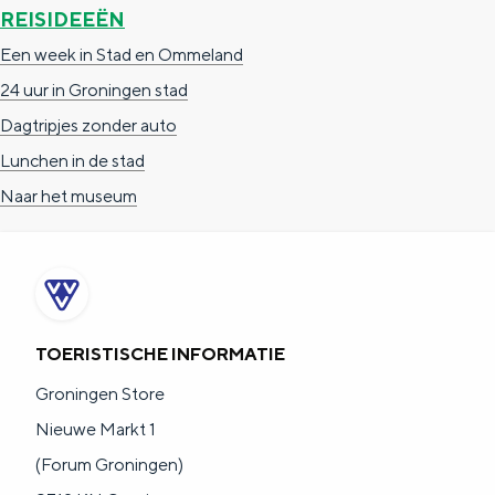
REISIDEEËN
Een week in Stad en Ommeland
24 uur in Groningen stad
Dagtripjes zonder auto
Lunchen in de stad
Naar het museum
TOERISTISCHE INFORMATIE
Groningen Store
Nieuwe Markt 1
(Forum Groningen)