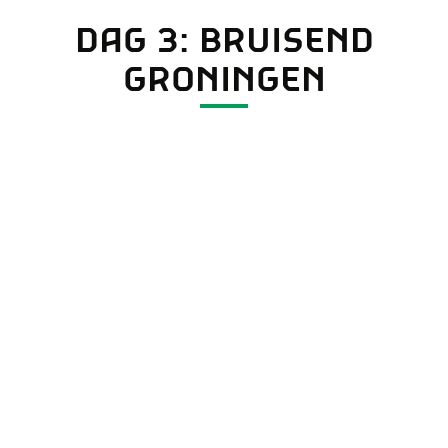
DAG 3: BRUISEND
GRONINGEN