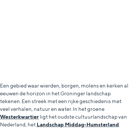
Een gebied waar wierden, borgen, molens en kerken al
eeuwen de horizon in het Groninger landschap
tekenen. Een streek met een rijke geschiedenis met
veel verhalen, natuur en water. In het groene
Westerkwartier
ligt het oudste cultuurlandschap van
Nederland, het
Landschap Middag-Humsterland
.