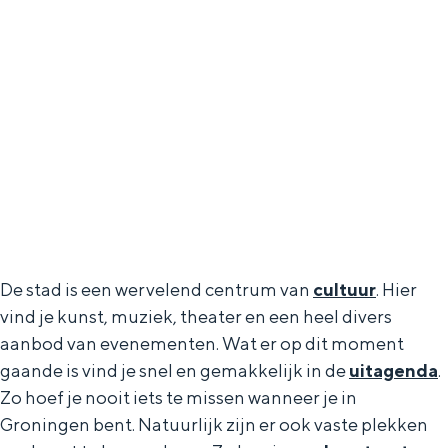
De stad is een wervelend centrum van
cultuur
. Hier
vind je kunst, muziek, theater en een heel divers
aanbod van evenementen. Wat er op dit moment
gaande is vind je snel en gemakkelijk in de
uitagenda
.
Zo hoef je nooit iets te missen wanneer je in
Groningen bent. Natuurlijk zijn er ook vaste plekken