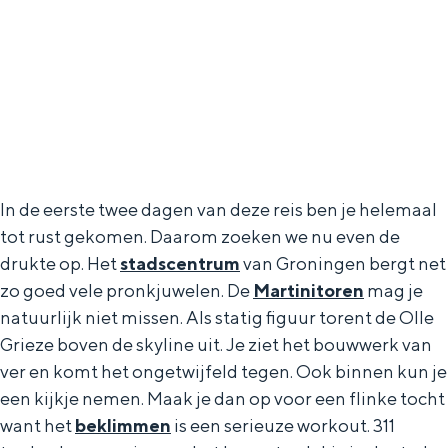
In de eerste twee dagen van deze reis ben je helemaal
tot rust gekomen. Daarom zoeken we nu even de
drukte op. Het
stadscentrum
van Groningen bergt net
zo goed vele pronkjuwelen. De
Martinitoren
mag je
natuurlijk niet missen. Als statig figuur torent de Olle
Grieze boven de skyline uit. Je ziet het bouwwerk van
ver en komt het ongetwijfeld tegen. Ook binnen kun je
een kijkje nemen. Maak je dan op voor een flinke tocht
want het
beklimmen
is een serieuze workout. 311