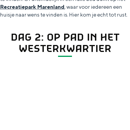
Recreatiepark Marenland
, waar voor iedereen een
huisje naar wens te vinden is. Hier kom je echt tot rust.
DAG 2: OP PAD IN HET
WESTERKWARTIER