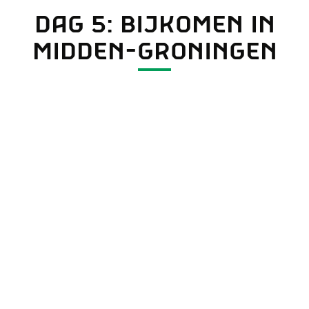
DAG 5: BIJKOMEN IN
MIDDEN-GRONINGEN