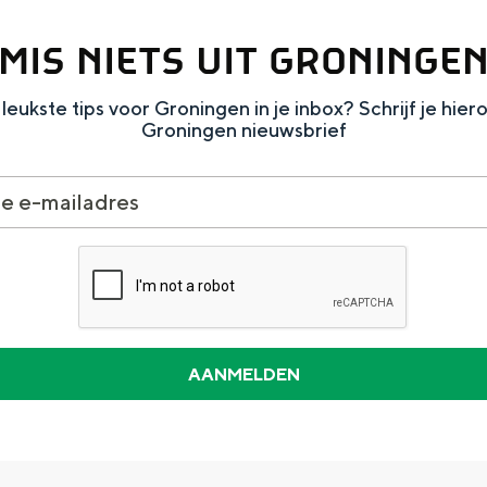
MIS NIETS UIT GRONINGE
leukste tips voor Groningen in je inbox? Schrijf je hier
Groningen nieuwsbrief