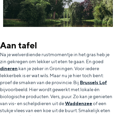
Aan tafel
Na je welverdiende rustmomentje in het gras heb je
zin gekregen om lekker uit eten te gaan. En goed
dineren
kan je zeker in Groningen. Voor iedere
lekkerbek is er wat wils. Maar nu je hier toch bent:
proef de smaken van de provincie. Bij
Brussels Lof
bijvoorbeeld. Hier wordt gewerkt met lokale én
biologische producten. Vers, puur. Zo kan je genieten
van vis- en schelpdieren uit de
Waddenzee
of een
stukje vlees van een koe uit de buurt. Smakelijk eten