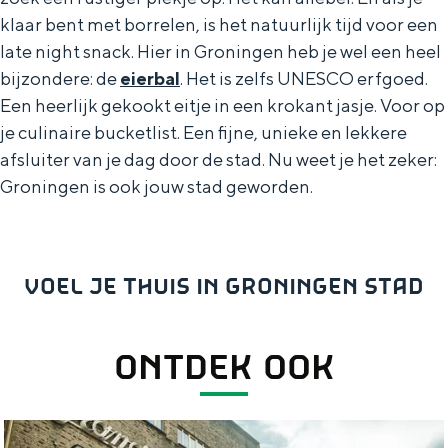
klaar bent met borrelen, is het natuurlijk tijd voor een
late night snack. Hier in Groningen heb je wel een heel
bijzondere: de
eierbal
. Het is zelfs UNESCO erfgoed.
Een heerlijk gekookt eitje in een krokant jasje. Voor op
je culinaire bucketlist. Een fijne, unieke en lekkere
afsluiter van je dag door de stad. Nu weet je het zeker:
Groningen is ook jouw stad geworden.
VOEL JE THUIS IN GRONINGEN STAD
ONTDEK OOK