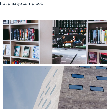
het plaatje compleet.