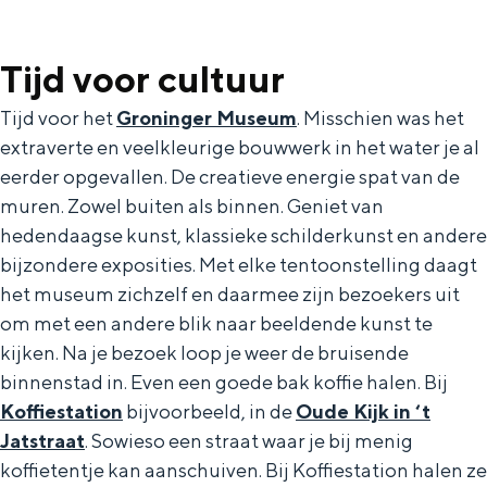
Tijd voor cultuur
Tijd voor het
Groninger Museum
. Misschien was het
extraverte en veelkleurige bouwwerk in het water je al
eerder opgevallen. De creatieve energie spat van de
muren. Zowel buiten als binnen. Geniet van
hedendaagse kunst, klassieke schilderkunst en andere
bijzondere exposities. Met elke tentoonstelling daagt
het museum zichzelf en daarmee zijn bezoekers uit
om met een andere blik naar beeldende kunst te
kijken. Na je bezoek loop je weer de bruisende
binnenstad in. Even een goede bak koffie halen. Bij
Koffiestation
bijvoorbeeld, in de
Oude Kijk in ‘t
Jatstraat
. Sowieso een straat waar je bij menig
koffietentje kan aanschuiven. Bij Koffiestation halen ze