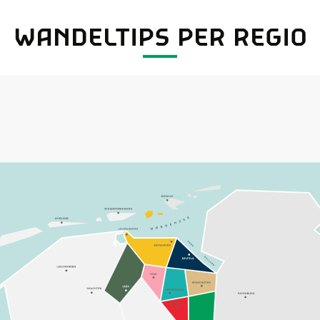
WANDELTIPS PER REGIO