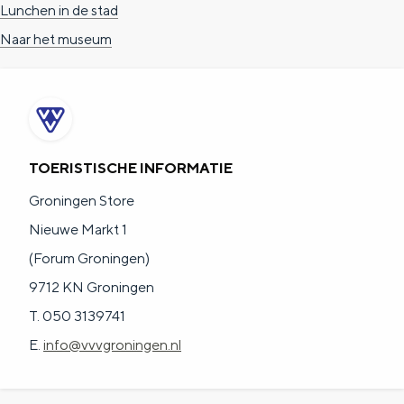
Lunchen in de stad
Naar het museum
TOERISTISCHE INFORMATIE
Groningen Store
Nieuwe Markt 1
(Forum Groningen)
9712 KN Groningen
T. 050 3139741
E.
info@vvvgroningen.nl