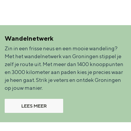
Wandelnetwerk
Zin in een frisse neus en een mooie wandeling?
Met het wandelnetwerk van Groningen stippel je
zelf je route uit. Met meer dan 1400 knooppunten
en 3000 kilometer aan paden kies je precies waar
je heen gaat. Strik je veters en ontdek Groningen
op jouw manier.
LEES MEER