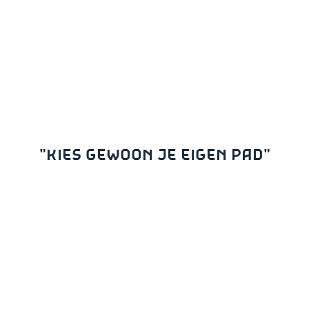
"KIES GEWOON JE EIGEN PAD"