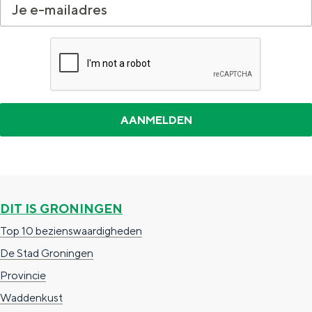
DIT IS GRONINGEN
Top 10 bezienswaardigheden
De Stad Groningen
Provincie
Waddenkust