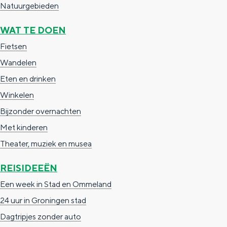
Natuurgebieden
WAT TE DOEN
Fietsen
Wandelen
Eten en drinken
Winkelen
Bijzonder overnachten
Met kinderen
Theater, muziek en musea
REISIDEEËN
Een week in Stad en Ommeland
24 uur in Groningen stad
Dagtripjes zonder auto