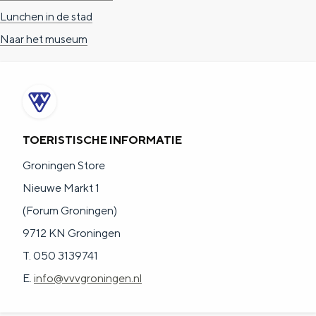
Lunchen in de stad
Naar het museum
TOERISTISCHE INFORMATIE
Groningen Store
Nieuwe Markt 1
(Forum Groningen)
9712 KN Groningen
T. 050 3139741
E.
info@vvvgroningen.nl