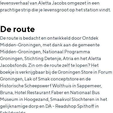
levensverhaal van Aletta Jacobs omgezet in een
prachtige strip die je levensgroot op het station vindt.
De route
De route is bedacht en ontwikkeld door Ontdek
Midden-Groningen, met dank aan de gemeente
Midden-Groningen, Nationaal Programma
Groningen, Stichting Detenje, Atria en het Aletta
Jacobsfonds. Zin om de route zelf te lopen? Het
boekje is verkrijgbaar bij de Groningen Store in Forum
Groningen, Lak of Smak conceptstore en de
Historische Scheepswerf Wolthuis in Sappemeer,
Bruna, Hotel Restaurant Faber en Nationaal Bus
Museum in Hoogezand, Smaakvol Slochteren in het
gelijknamige dorp en DA - Readshop Spithoff in
Schildwolde.