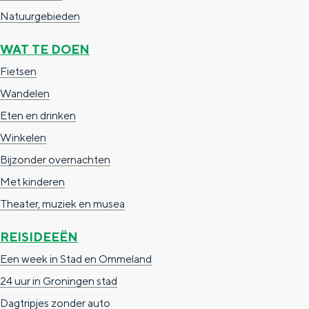
Natuurgebieden
WAT TE DOEN
Fietsen
Wandelen
Eten en drinken
Winkelen
Bijzonder overnachten
Met kinderen
Theater, muziek en musea
REISIDEEËN
Een week in Stad en Ommeland
24 uur in Groningen stad
Dagtripjes zonder auto