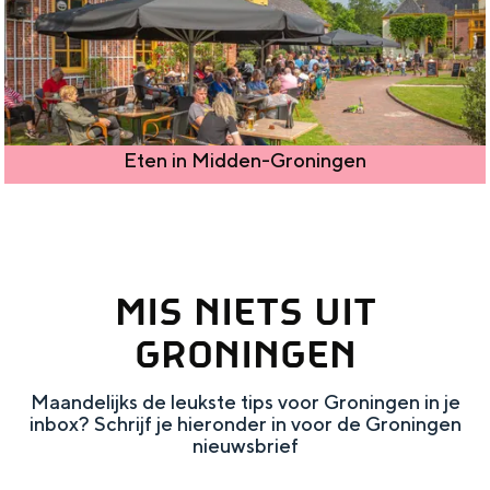
Eten in Midden-Groningen
MIS NIETS UIT
GRONINGEN
Maandelijks de leukste tips voor Groningen in je
inbox? Schrijf je hieronder in voor de Groningen
nieuwsbrief