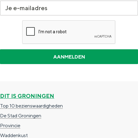
DIT IS GRONINGEN
Top 10 bezienswaardigheden
De Stad Groningen
Provincie
Waddenkust