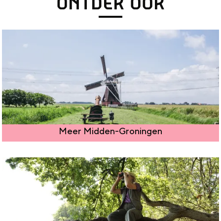
ONTDEK OOK
Meer Midden-Groningen