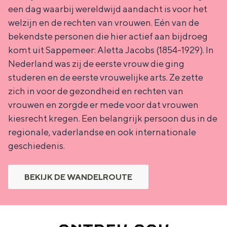
een dag waarbij wereldwijd aandacht is voor het
welzijn en de rechten van vrouwen. Eén van de
bekendste personen die hier actief aan bijdroeg
komt uit Sappemeer: Aletta Jacobs (1854-1929). In
Nederland was zij de eerste vrouw die ging
studeren en de eerste vrouwelijke arts. Ze zette
zich in voor de gezondheid en rechten van
vrouwen en zorgde er mede voor dat vrouwen
kiesrecht kregen. Een belangrijk persoon dus in de
regionale, vaderlandse en ook internationale
geschiedenis.
BEKIJK DE WANDELROUTE