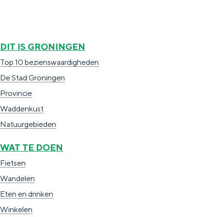
DIT IS GRONINGEN
Top 10 bezienswaardigheden
De Stad Groningen
Provincie
Waddenkust
Natuurgebieden
WAT TE DOEN
Fietsen
Wandelen
Eten en drinken
Winkelen