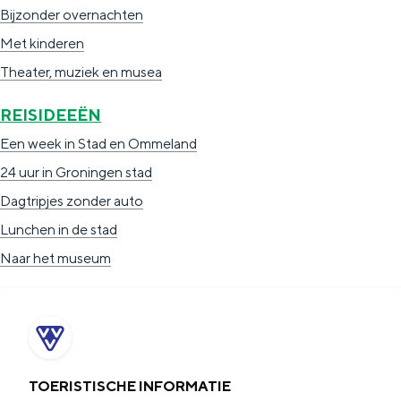
Bijzonder overnachten
Met kinderen
Theater, muziek en musea
REISIDEEËN
Een week in Stad en Ommeland
24 uur in Groningen stad
Dagtripjes zonder auto
Lunchen in de stad
Naar het museum
TOERISTISCHE INFORMATIE