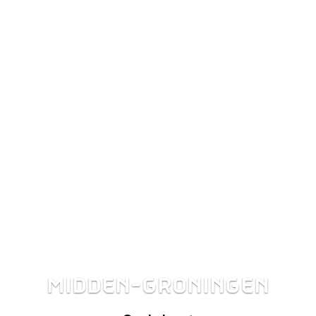
MIDDEN-GRONINGEN