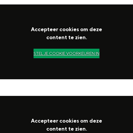
Accepteer cookies om deze
content te zien.
STEL JE COOKIE VOORKEUREN IN
Accepteer cookies om deze
content te zien.