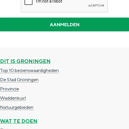
DIT IS GRONINGEN
Top 10 bezienswaardigheden
De Stad Groningen
Provincie
Waddenkust
Natuurgebieden
WAT TE DOEN