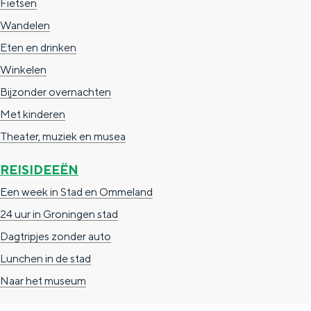
Fietsen
Wandelen
Eten en drinken
Winkelen
Bijzonder overnachten
Met kinderen
Theater, muziek en musea
REISIDEEËN
Een week in Stad en Ommeland
24 uur in Groningen stad
Dagtripjes zonder auto
Lunchen in de stad
Naar het museum