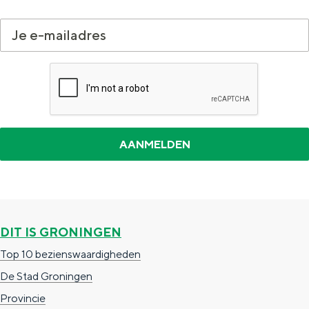
DIT IS GRONINGEN
Top 10 bezienswaardigheden
De Stad Groningen
Provincie