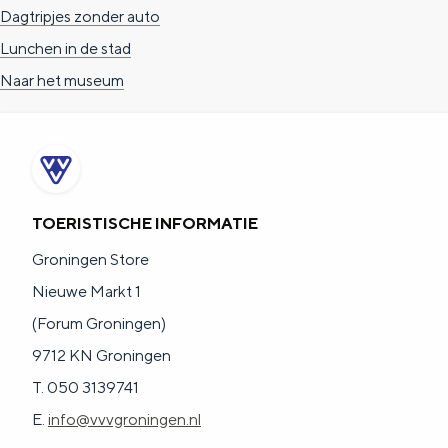
Dagtripjes zonder auto
Lunchen in de stad
Naar het museum
TOERISTISCHE INFORMATIE
Groningen Store
Nieuwe Markt 1
(Forum Groningen)
9712 KN Groningen
T. 050 3139741
E.
info@vvvgroningen.nl