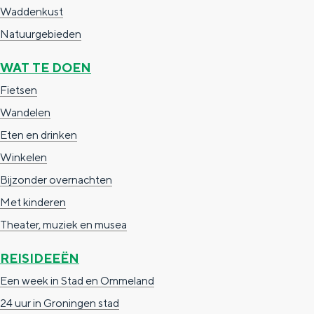
Waddenkust
Natuurgebieden
WAT TE DOEN
Fietsen
Wandelen
Eten en drinken
Winkelen
Bijzonder overnachten
Met kinderen
Theater, muziek en musea
REISIDEEËN
Een week in Stad en Ommeland
24 uur in Groningen stad