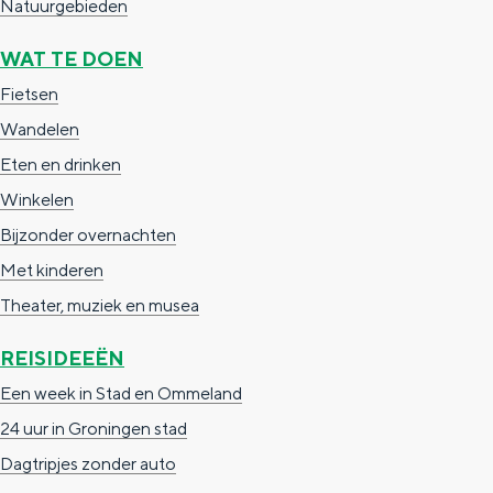
Natuurgebieden
WAT TE DOEN
Fietsen
Wandelen
Eten en drinken
Winkelen
Bijzonder overnachten
Met kinderen
Theater, muziek en musea
REISIDEEËN
Een week in Stad en Ommeland
24 uur in Groningen stad
Dagtripjes zonder auto