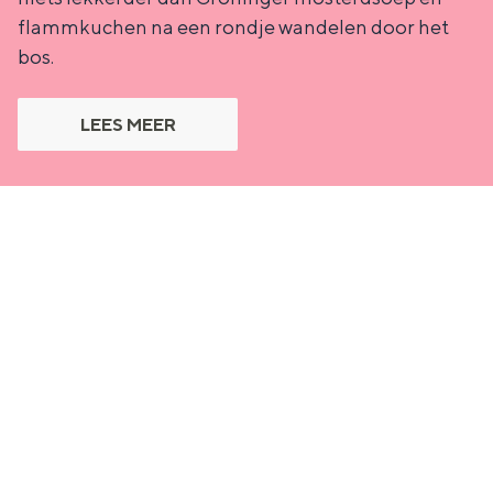
flammkuchen na een rondje wandelen door het
bos.
LEES MEER