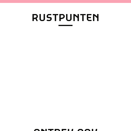
RUSTPUNTEN