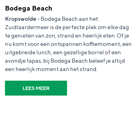
Bodega Beach
Kropswolde
- Bodega Beach aan het
Zuidlaardermeer is de perfecte plek om elke dag
te genieten van zon, strand en heerlijk eten. Of je
nu komt voor een ontspannen koffiemoment, een
uitgebreide lunch, een gezellige borrel of een
avondje tapas, bij Bodega Beach beleef je altijd
een heerlijk moment aan het strand.
LEES MEER