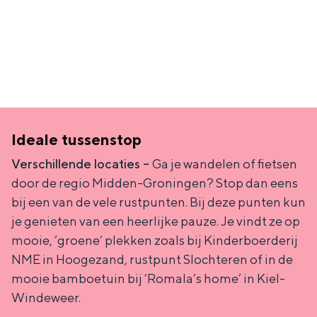
Ideale tussenstop
Verschillende locaties​ –
Ga je wandelen of fietsen
door de regio Midden-Groningen? Stop dan eens
bij een van de vele rustpunten. Bij deze punten kun
je genieten van een heerlijke pauze. Je vindt ze op
mooie, ‘groene’ plekken zoals bij Kinderboerderij
NME in Hoogezand, rustpunt Slochteren of in de
mooie bamboetuin bij ‘Romala’s home’ in Kiel-
Windeweer.