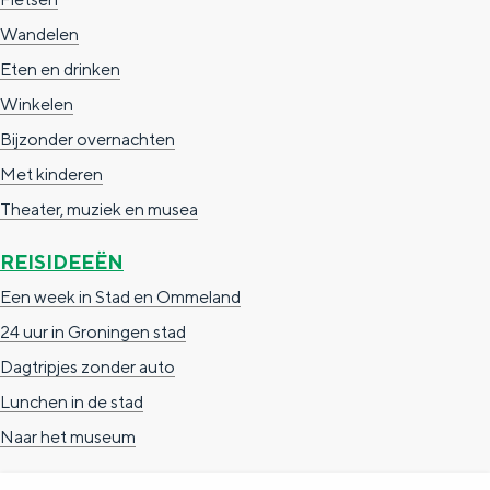
Wandelen
Eten en drinken
Winkelen
Bijzonder overnachten
Met kinderen
Theater, muziek en musea
REISIDEEËN
Een week in Stad en Ommeland
24 uur in Groningen stad
Dagtripjes zonder auto
Lunchen in de stad
Naar het museum