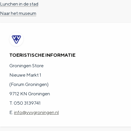
Lunchen in de stad
Naar het museum
TOERISTISCHE INFORMATIE
Groningen Store
Nieuwe Markt 1
(Forum Groningen)
9712 KN Groningen
T. 050 3139741
E.
info@vvvgroningen.nl