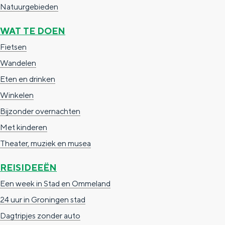
Natuurgebieden
WAT TE DOEN
Fietsen
Wandelen
Eten en drinken
Winkelen
Bijzonder overnachten
Met kinderen
Theater, muziek en musea
REISIDEEËN
Een week in Stad en Ommeland
24 uur in Groningen stad
Dagtripjes zonder auto