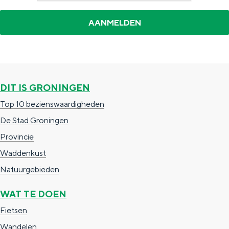
DIT IS GRONINGEN
Top 10 bezienswaardigheden
De Stad Groningen
Provincie
Waddenkust
Natuurgebieden
WAT TE DOEN
Fietsen
Wandelen