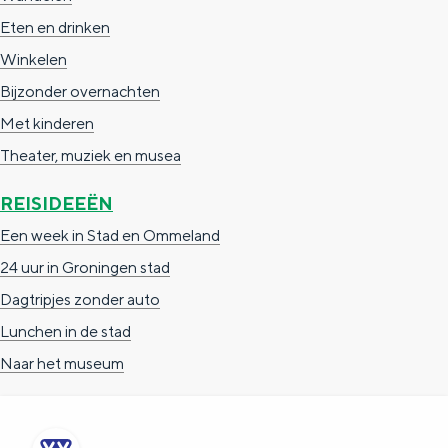
Eten en drinken
Winkelen
Bijzonder overnachten
Met kinderen
Theater, muziek en musea
REISIDEEËN
Een week in Stad en Ommeland
24 uur in Groningen stad
Dagtripjes zonder auto
Lunchen in de stad
Naar het museum