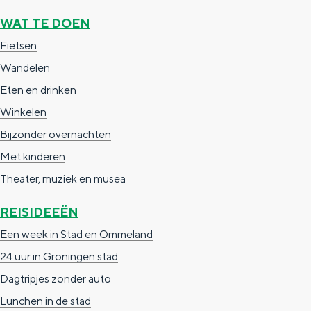
WAT TE DOEN
Fietsen
Wandelen
Eten en drinken
Winkelen
Bijzonder overnachten
Met kinderen
Theater, muziek en musea
REISIDEEËN
Een week in Stad en Ommeland
24 uur in Groningen stad
Dagtripjes zonder auto
Lunchen in de stad