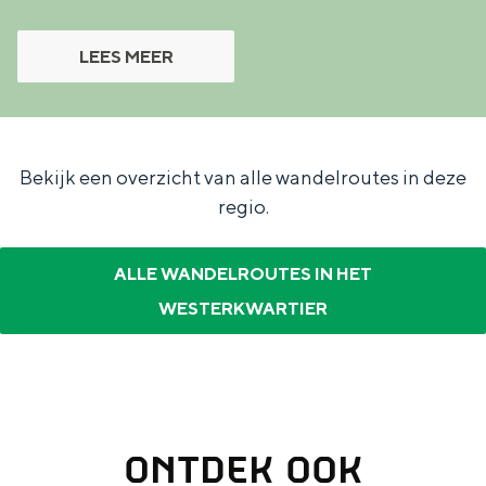
LEES MEER
Bekijk een overzicht van alle wandelroutes in deze
regio.
ALLE WANDELROUTES IN HET
WESTERKWARTIER
ONTDEK OOK