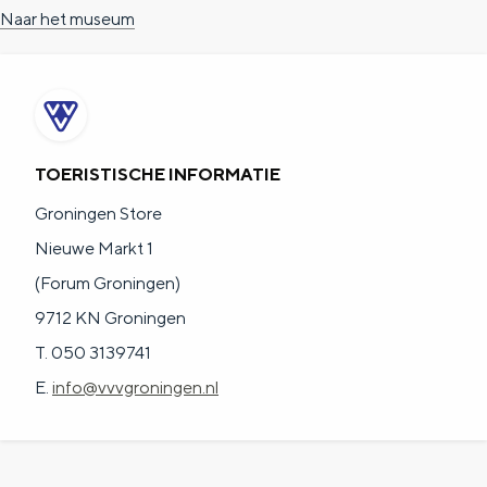
Naar het museum
TOERISTISCHE INFORMATIE
Groningen Store
Nieuwe Markt 1
(Forum Groningen)
9712 KN Groningen
T. 050 3139741
E.
info@vvvgroningen.nl