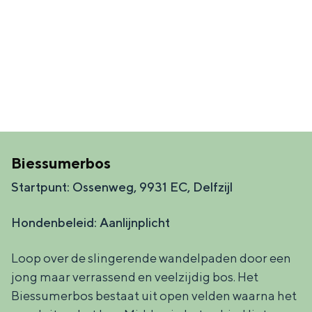
Biessumerbos
Startpunt: Ossenweg, 9931 EC, Delfzijl
Hondenbeleid: Aanlijnplicht
Loop over de slingerende wandelpaden door een
jong maar verrassend en veelzijdig bos. Het
Biessumerbos bestaat uit open velden waarna het