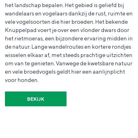
het landschap bepalen. Het gebied is geliefd bij
wandelaars en vogelaars dankzij de rust, ruimte en
vele vogelsoorten die hier broeden. Het bekende
Knuppelpad voert je over een vlonder dwars door
het rietmoeras, een bijzondere ervaring midden in
de natuur. Lange wandelroutes en kortere rondjes
wisselen elkaar af, met steeds prachtige uitzichten
om van te genieten. Vanwege de kwetsbare natuur
en vele broedvogels geldt hier een aanlijnplicht
voor honden.
BEKIJK