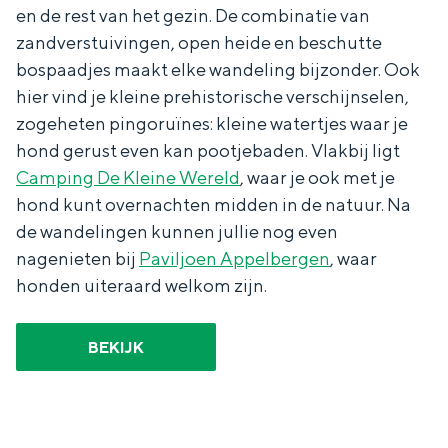
en de rest van het gezin. De combinatie van
zandverstuivingen, open heide en beschutte
bospaadjes maakt elke wandeling bijzonder. Ook
hier vind je kleine prehistorische verschijnselen,
zogeheten pingoruïnes: kleine watertjes waar je
hond gerust even kan pootjebaden. Vlakbij ligt
Camping De Kleine Wereld
, waar je ook met je
hond kunt overnachten midden in de natuur. Na
de wandelingen kunnen jullie nog even
nagenieten bij
Paviljoen Appelbergen
, waar
honden uiteraard welkom zijn.
BEKIJK