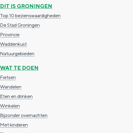
DIT IS GRONINGEN
Top 10 bezienswaardigheden
De Stad Groningen
Provincie
Waddenkust
Natuurgebieden
WAT TE DOEN
Fietsen
Wandelen
Eten en drinken
Winkelen
Bijzonder overnachten
Met kinderen