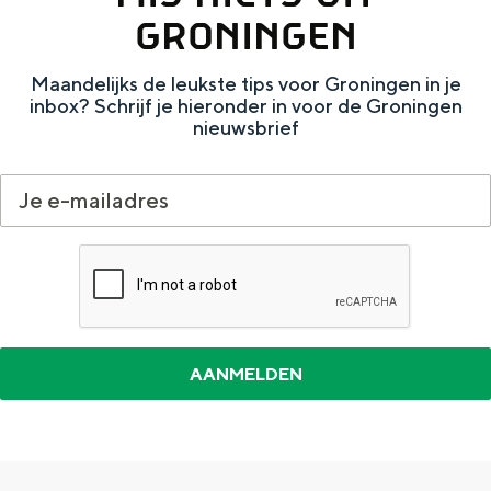
GRONINGEN
Maandelijks de leukste tips voor Groningen in je
inbox? Schrijf je hieronder in voor de Groningen
nieuwsbrief