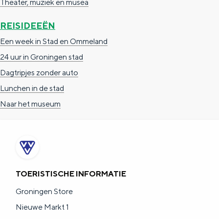
Theater, muziek en musea
REISIDEEËN
Een week in Stad en Ommeland
24 uur in Groningen stad
Dagtripjes zonder auto
Lunchen in de stad
Naar het museum
TOERISTISCHE INFORMATIE
Groningen Store
Nieuwe Markt 1