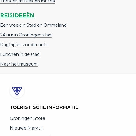
Theater, muziek en musea
REISIDEEËN
Een week in Stad en Ommeland
24 uur in Groningen stad
Dagtripjes zonder auto
Lunchen in de stad
Naar het museum
TOERISTISCHE INFORMATIE
Groningen Store
Nieuwe Markt 1