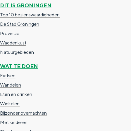
DIT IS GRONINGEN
Top 10 bezienswaardigheden
De Stad Groningen
Provincie
Waddenkust
Natuurgebieden
WAT TE DOEN
Fietsen
Wandelen
Eten en drinken
Winkelen
Bijzonder overnachten
Met kinderen