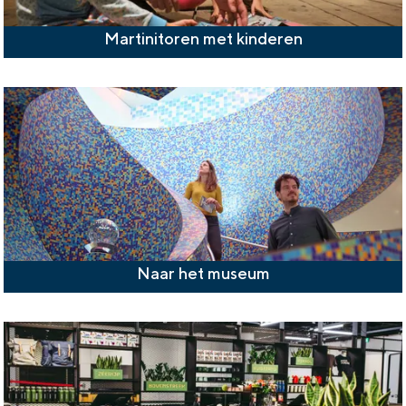
Martinitoren met kinderen
Naar het museum