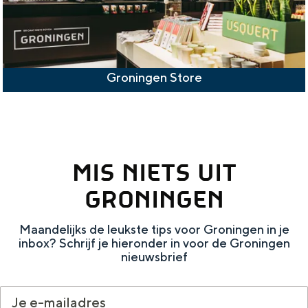
Groningen Store
MIS NIETS UIT
GRONINGEN
Maandelijks de leukste tips voor Groningen in je
inbox? Schrijf je hieronder in voor de Groningen
nieuwsbrief