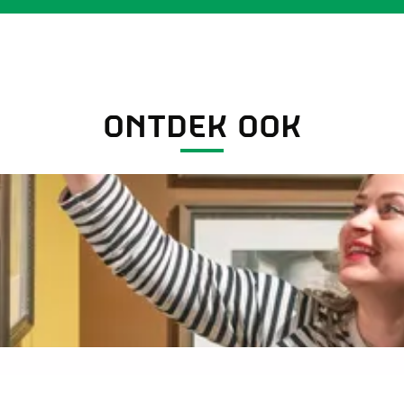
ONTDEK OOK