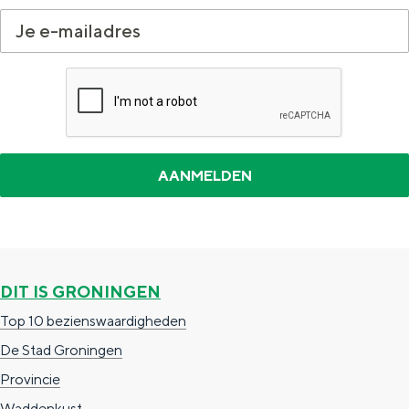
DIT IS GRONINGEN
Top 10 bezienswaardigheden
De Stad Groningen
Provincie
Waddenkust