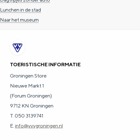
Lunchen in de stad
Naar het museum
TOERISTISCHE INFORMATIE
Groningen Store
Nieuwe Markt 1
(Forum Groningen)
9712 KN Groningen
T. 050 3139741
E.
info@vvvgroningen.nl