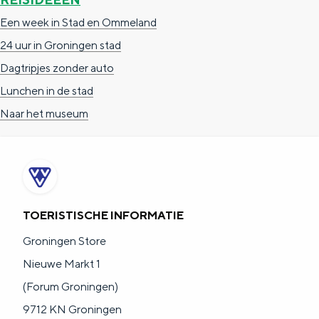
Een week in Stad en Ommeland
24 uur in Groningen stad
Dagtripjes zonder auto
Lunchen in de stad
Naar het museum
TOERISTISCHE INFORMATIE
Groningen Store
Nieuwe Markt 1
(Forum Groningen)
9712 KN Groningen