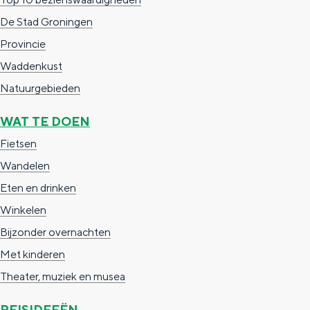
De Stad Groningen
Provincie
Waddenkust
Natuurgebieden
WAT TE DOEN
Fietsen
Wandelen
Eten en drinken
Winkelen
Bijzonder overnachten
Met kinderen
Theater, muziek en musea
REISIDEEËN