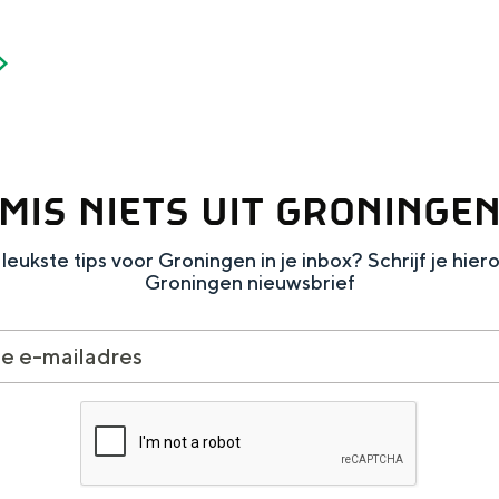
MIS NIETS UIT GRONINGE
leukste tips voor Groningen in je inbox? Schrijf je hier
Groningen nieuwsbrief