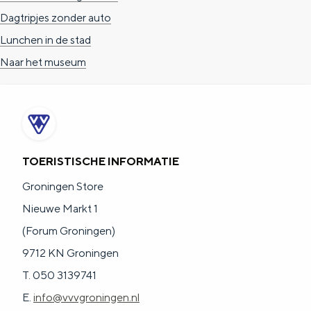
Dagtripjes zonder auto
Lunchen in de stad
Naar het museum
TOERISTISCHE INFORMATIE
Groningen Store
Nieuwe Markt 1
(Forum Groningen)
9712 KN Groningen
T. 050 3139741
E.
info@vvvgroningen.nl