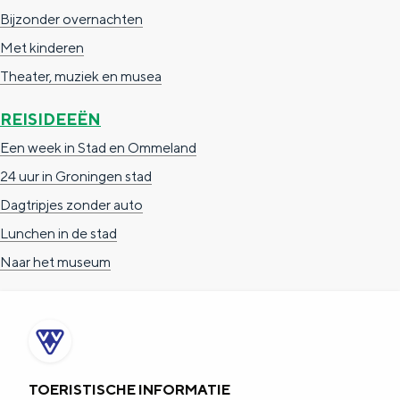
Bijzonder overnachten
Met kinderen
Theater, muziek en musea
REISIDEEËN
Een week in Stad en Ommeland
24 uur in Groningen stad
Dagtripjes zonder auto
Lunchen in de stad
Naar het museum
TOERISTISCHE INFORMATIE