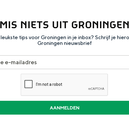
MIS NIETS UIT GRONINGE
leukste tips voor Groningen in je inbox? Schrijf je hier
Groningen nieuwsbrief