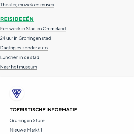
Theater, muziek en musea
REISIDEEËN
Een week in Stad en Ommeland
24 uur in Groningen stad
Dagtripjes zonder auto
Lunchen in de stad
Naar het museum
TOERISTISCHE INFORMATIE
Groningen Store
Nieuwe Markt 1