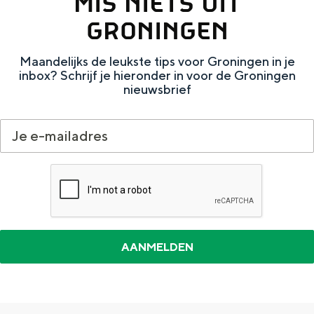
MIS NIETS UIT
GRONINGEN
Maandelijks de leukste tips voor Groningen in je
inbox? Schrijf je hieronder in voor de Groningen
nieuwsbrief