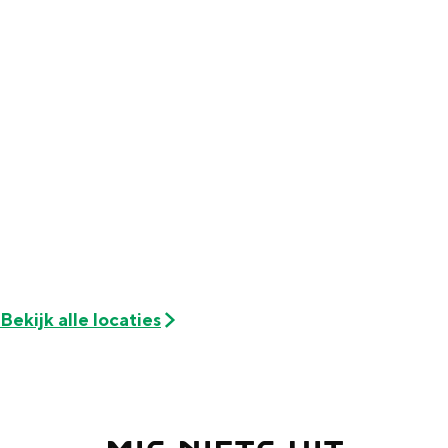
Bekijk alle locaties