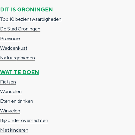
DIT IS GRONINGEN
Top 10 bezienswaardigheden
De Stad Groningen
Provincie
Waddenkust
Natuurgebieden
WAT TE DOEN
Fietsen
Wandelen
Eten en drinken
Winkelen
Bijzonder overnachten
Met kinderen