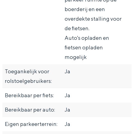
boerderij en een
overdekte stalling voor
de fietsen.
Auto's opladen en
fietsen opladen
mogelijk
Toegankelijk voor
Ja
rolstoelgebruikers:
Bereikbaar per fiets:
Ja
Bereikbaar per auto:
Ja
Eigen parkeerterrein:
Ja