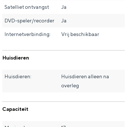
Satelliet ontvangst
Ja
DVD-speler/recorder
Ja
Internetverbinding:
Vrij beschikbaar
Huisdieren
Huisdieren:
Huisdieren alleen na
overleg
Capaciteit