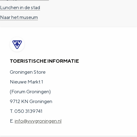
Lunchen in de stad
Naar het museum
TOERISTISCHE INFORMATIE
Groningen Store
Nieuwe Markt 1
(Forum Groningen)
9712 KN Groningen
T. 050 3139741
E.
info@vvvgroningen.nl