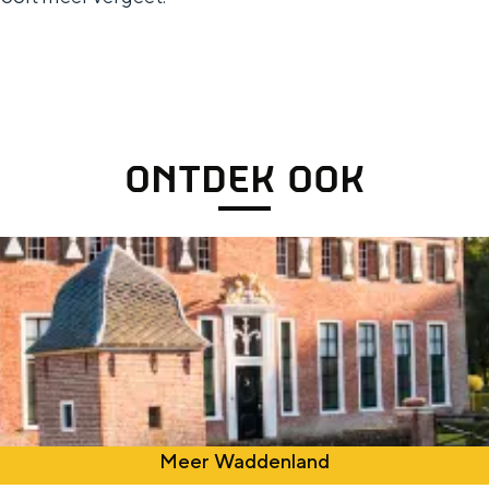
ONTDEK OOK
Meer Waddenland