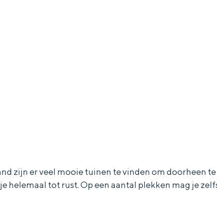
 zijn er veel mooie tuinen te vinden om doorheen te st
je helemaal tot rust. Op een aantal plekken mag je zel