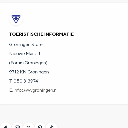
TOERISTISCHE INFORMATIE
Groningen Store
Nieuwe Markt 1
(Forum Groningen)
9712 KN Groningen
T. 050 3139741
E.
info@vvvgroningen.nl