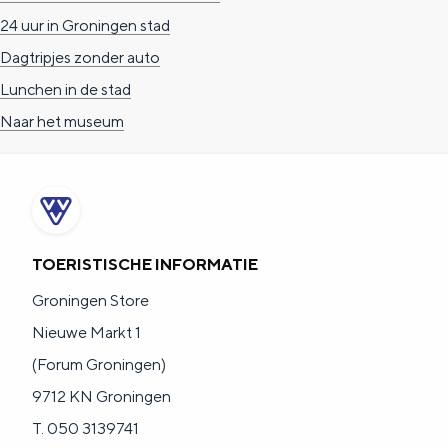
24 uur in Groningen stad
Dagtripjes zonder auto
Lunchen in de stad
Naar het museum
TOERISTISCHE INFORMATIE
Groningen Store
Nieuwe Markt 1
(Forum Groningen)
9712 KN Groningen
T. 050 3139741