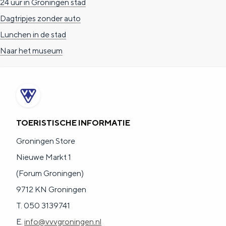
24 uur in Groningen stad
Dagtripjes zonder auto
Lunchen in de stad
Naar het museum
TOERISTISCHE INFORMATIE
Groningen Store
Nieuwe Markt 1
(Forum Groningen)
9712 KN Groningen
T. 050 3139741
E.
info@vvvgroningen.nl