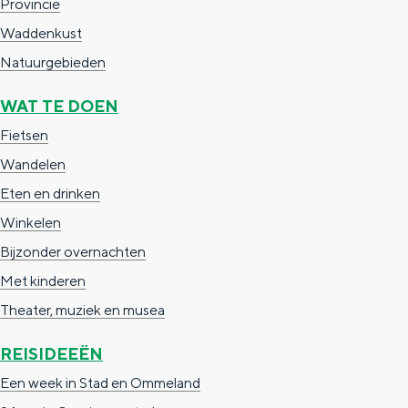
Provincie
Waddenkust
Natuurgebieden
WAT TE DOEN
Fietsen
Wandelen
Eten en drinken
Winkelen
Bijzonder overnachten
Met kinderen
Theater, muziek en musea
REISIDEEËN
Een week in Stad en Ommeland