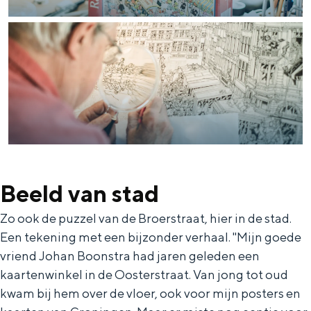
Beeld van stad
Zo ook de puzzel van de Broerstraat, hier in de stad.
Een tekening met een bijzonder verhaal. ''Mijn goede
vriend Johan Boonstra had jaren geleden een
kaartenwinkel in de Oosterstraat. Van jong tot oud
kwam bij hem over de vloer, ook voor mijn posters en