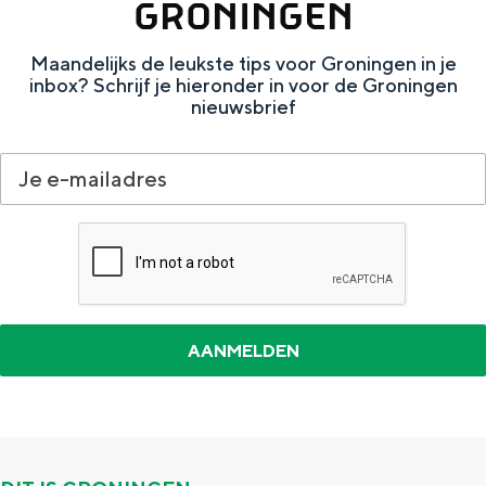
GRONINGEN
Maandelijks de leukste tips voor Groningen in je
inbox? Schrijf je hieronder in voor de Groningen
nieuwsbrief