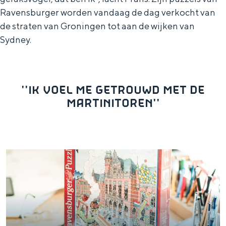
Ravensburger worden vandaag de dag verkocht van
de straten van Groningen tot aan de wijken van
Sydney.
''IK VOEL ME GETROUWD MET DE
MARTINITOREN''