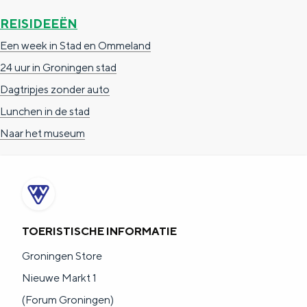
REISIDEEËN
Een week in Stad en Ommeland
24 uur in Groningen stad
Dagtripjes zonder auto
Lunchen in de stad
Naar het museum
TOERISTISCHE INFORMATIE
Groningen Store
Nieuwe Markt 1
(Forum Groningen)