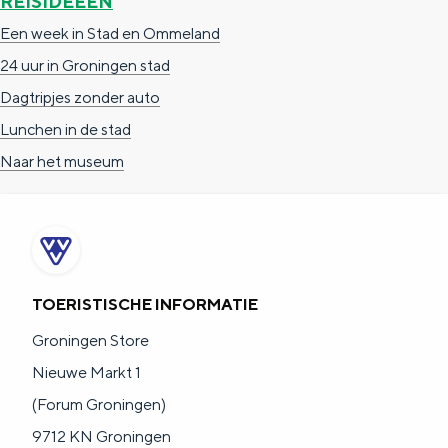
REISIDEEËN
Een week in Stad en Ommeland
24 uur in Groningen stad
Dagtripjes zonder auto
Lunchen in de stad
Naar het museum
TOERISTISCHE INFORMATIE
Groningen Store
Nieuwe Markt 1
(Forum Groningen)
9712 KN Groningen