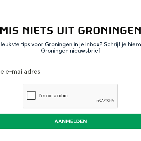
MIS NIETS UIT GRONINGE
leukste tips voor Groningen in je inbox? Schrijf je hier
Groningen nieuwsbrief