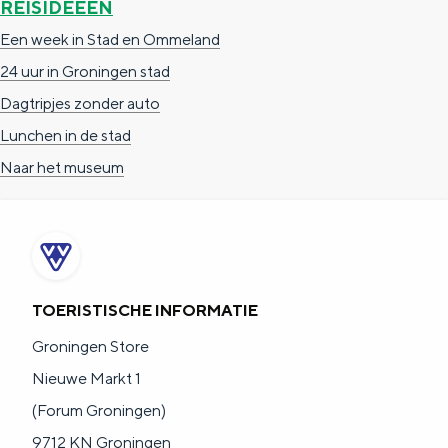
REISIDEEËN
Een week in Stad en Ommeland
24 uur in Groningen stad
Dagtripjes zonder auto
Lunchen in de stad
Naar het museum
TOERISTISCHE INFORMATIE
Groningen Store
Nieuwe Markt 1
(Forum Groningen)
9712 KN Groningen