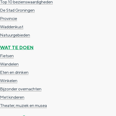
Top 10 bezienswaardigheden
De Stad Groningen
Provincie
Waddenkust
Natuurgebieden
WAT TE DOEN
Fietsen
Wandelen
Eten en drinken
Winkelen
Bijzonder overnachten
Met kinderen
Theater, muziek en musea