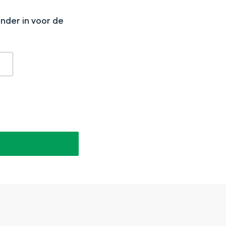
onder in voor de