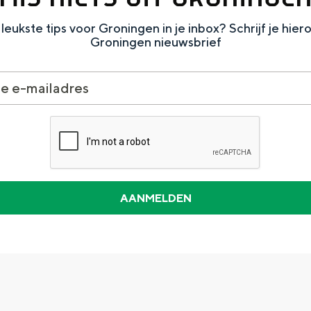
leukste tips voor Groningen in je inbox? Schrijf je hier
Groningen nieuwsbrief