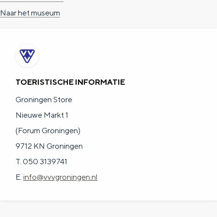
Naar het museum
TOERISTISCHE INFORMATIE
Groningen Store
Nieuwe Markt 1
(Forum Groningen)
9712 KN Groningen
T. 050 3139741
E.
info@vvvgroningen.nl