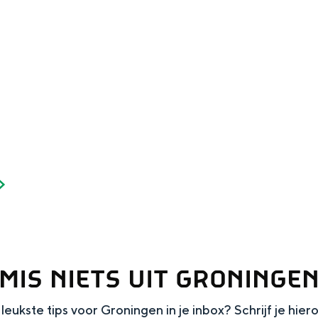
MIS NIETS UIT GRONINGE
leukste tips voor Groningen in je inbox? Schrijf je hier