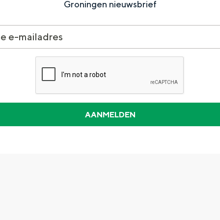
Groningen nieuwsbrief