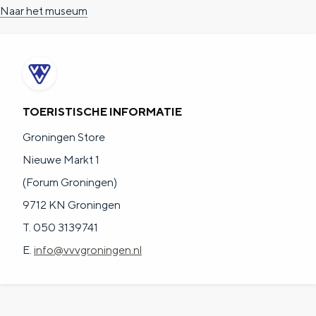
Naar het museum
TOERISTISCHE INFORMATIE
Groningen Store
Nieuwe Markt 1
(Forum Groningen)
9712 KN Groningen
T. 050 3139741
E.
info@vvvgroningen.nl