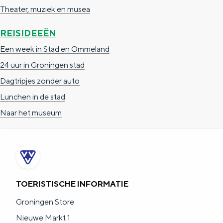
Theater, muziek en musea
REISIDEEËN
Een week in Stad en Ommeland
24 uur in Groningen stad
Dagtripjes zonder auto
Lunchen in de stad
Naar het museum
TOERISTISCHE INFORMATIE
Groningen Store
Nieuwe Markt 1